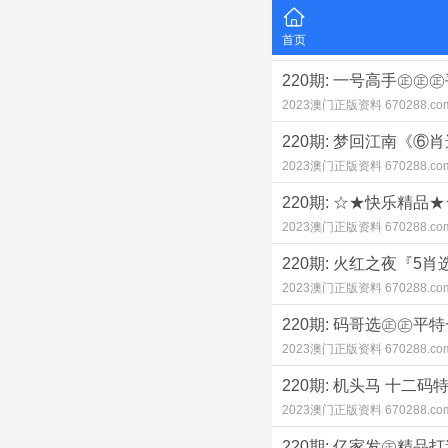
首页
220期: 一号高手㊣
2023澳门正版资料 670288.co
220期: 梦回江南《
2023澳门正版资料 670288.co
220期: ☆★快乐精
2023澳门正版资料 670288.co
220期: 火红之夜『5
2023澳门正版资料 670288.co
220期: 码哥选㊣㊣
2023澳门正版资料 670288.co
220期: 机头马 十二
2023澳门正版资料 670288.co
220期: 亿家发㊣精