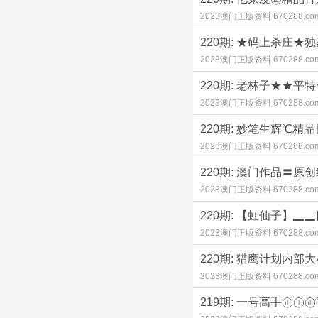
2023澳门正版资料 670288.co
220期: ★码上杀庄
2023澳门正版资料 670288.co
220期: 老林子★★
2023澳门正版资料 670288.co
220期: 妙笔生辉℃
2023澳门正版资料 670288.co
220期: 澳门作品〓
2023澳门正版资料 670288.co
220期: 【虹仙子】
2023澳门正版资料 670288.co
220期: 猎鹰计划内
2023澳门正版资料 670288.co
219期: 一号高手㊣